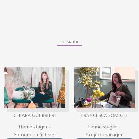
chi siamo
FRANCESCA SOMIGLI
CHIARA GUERRIERI
Home stager -
Home stager -
Project manager
Fotografa d'interni