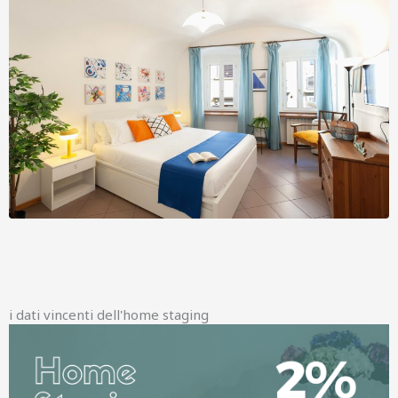
i dati vincenti dell'home staging