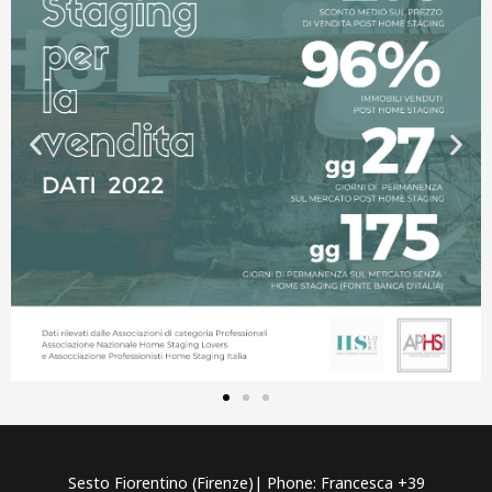
Sesto Fiorentino (Firenze)| Phone: Francesca +39