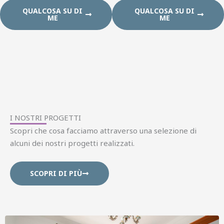
QUALCOSA SU DI
QUALCOSA SU DI
ME
ME
I NOSTRI PROGETTI
Scopri che cosa facciamo attraverso una selezione di
alcuni dei nostri progetti realizzati.
SCOPRI DI PIÙ