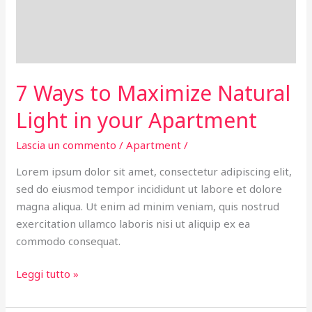
your
Apartment
7 Ways to Maximize Natural
Light in your Apartment
Lascia un commento
/
Apartment
/
Lorem ipsum dolor sit amet, consectetur adipiscing elit,
sed do eiusmod tempor incididunt ut labore et dolore
magna aliqua. Ut enim ad minim veniam, quis nostrud
exercitation ullamco laboris nisi ut aliquip ex ea
commodo consequat.
Leggi tutto »